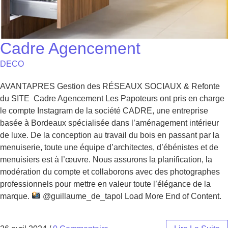
Cadre Agencement
DECO
AVANTAPRES Gestion des RÉSEAUX SOCIAUX & Refonte
du SITE Cadre Agencement Les Papoteurs ont pris en charge
le compte Instagram de la société CADRE, une entreprise
basée à Bordeaux spécialisée dans l’aménagement intérieur
de luxe. De la conception au travail du bois en passant par la
menuiserie, toute une équipe d’architectes, d’ébénistes et de
menuisiers est à l’œuvre. Nous assurons la planification, la
modération du compte et collaborons avec des photographes
professionnels pour mettre en valeur toute l’élégance de la
marque.
@guillaume_de_tapol Load More End of Content.